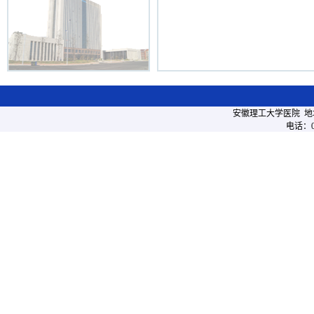
安徽理工大学医院 地
电话：05