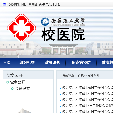
2026年8月6日 星期四 丙午年六月廿四
首页
组织机构
政策法规
传染病预防
健康
党务公开
当前位置：
首页
>>
党务公开
党务公开
校医院2021年6月28日工作例会会
会议纪要
校医院2021年6月21日工作例会会
校医院2021年6月15日工作例会会
校医院2021年6月7日工作例会会议
校医院2021年5月31日工作例会会