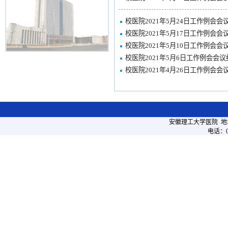
校医院2021年5月24日工作例会会
校医院2021年5月17日工作例会会
校医院2021年5月10日工作例会会
校医院2021年5月6日工作例会会议
校医院2021年4月26日工作例会会
安徽理工大学医院 地
电话：05