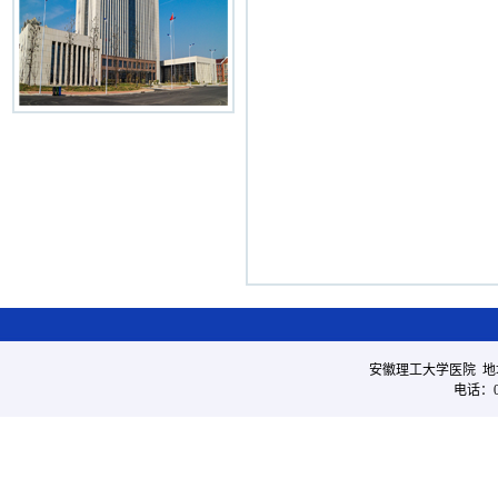
安徽理工大学医院 地
电话：05