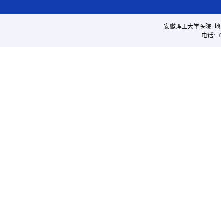
安徽理工大学医院 地
电话：05