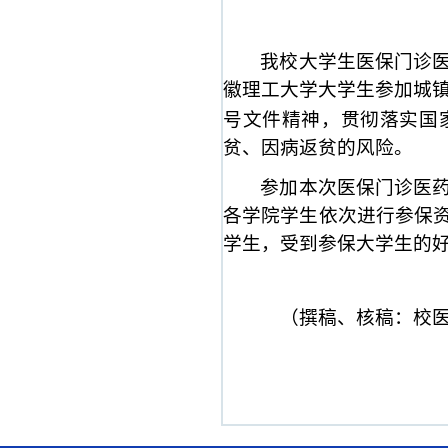
我校大学生医保门诊
徽理工大学大学生参加城
号文件精神，贯彻落实国
贫、因病返贫的风险。
参加本次医保门诊医
各学院学生依次进行参保
学生，受到参保大学生的
（撰稿、核稿：校医